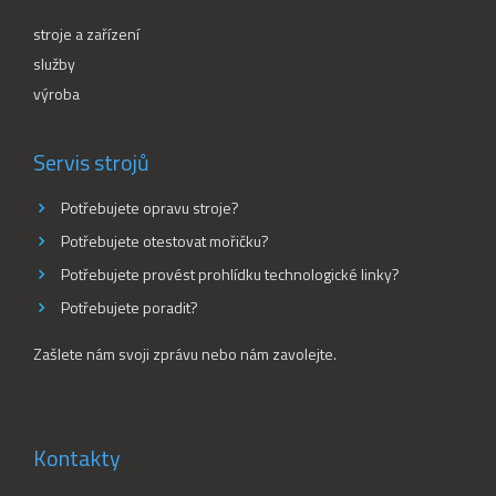
stroje a zařízení
služby
výroba
Servis strojů
Potřebujete opravu stroje?
Potřebujete otestovat mořičku?
Potřebujete provést prohlídku technologické linky?
Potřebujete poradit?
Zašlete nám svoji zprávu nebo nám zavolejte.
Kontakty