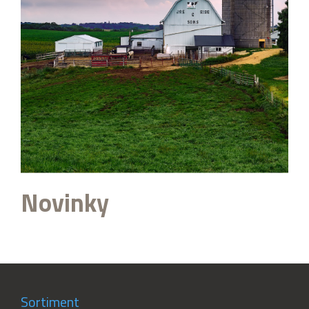
Novinky
Sortiment