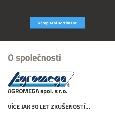
kompletní sortiment
O společnosti
AGROMEGA spol. s r.o.
VÍCE JAK 30 LET ZKUŠENOSTÍ...