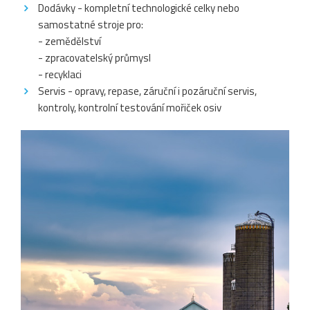
Dodávky - kompletní technologické celky nebo
samostatné stroje pro:
- zemědělství
- zpracovatelský průmysl
- recyklaci
Servis - opravy, repase, záruční i pozáruční servis,
kontroly, kontrolní testování mořiček osiv