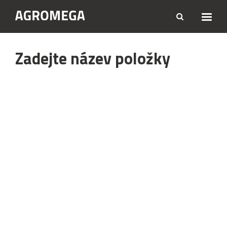
Zadejte název položky