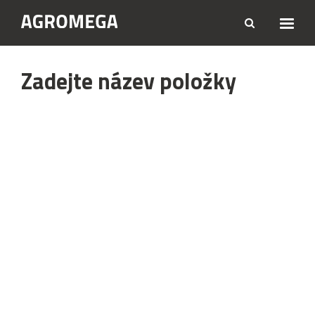
Zadejte název položky